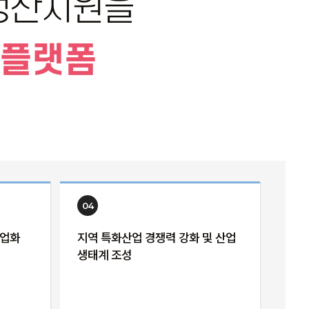
·생산지원을
 플랫폼
04
사업화
지역 특화산업 경쟁력 강화 및 산업
생태계 조성