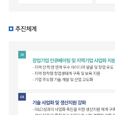
추진체계
01
창업기업 인큐베이팅 및 지역기업 사업화 지
- 지역 산·학·연 연계 우수 아이디어 발굴 및 창업 유도
- 지역 정착형 창업생태계 구축 및 보육 지원
- 기업 주도형 기술 개발 및 산업 고도화
03
기술 사업화 및 생산지원 강화
- R&D성과의 사업화 촉진을 위한 생산지원 체계 구