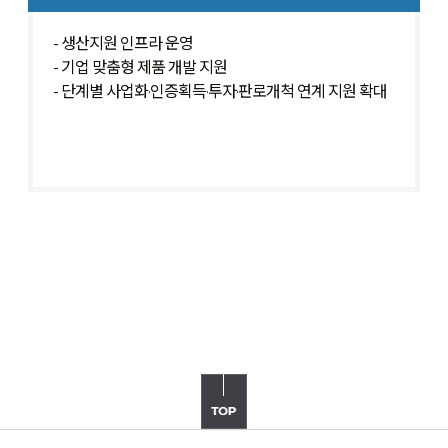
- 생산지원 인프라 운영
- 기업 맞춤형 제품 개발 지원
- 단계별 사업화·인증획득·투자·판로개척 연계 지원 확대