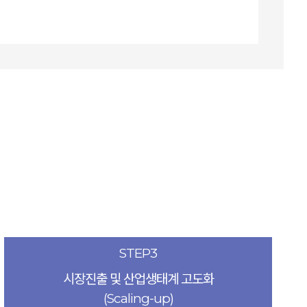
STEP3
시장진출 및 산업생태계 고도화
(Scaling-up)