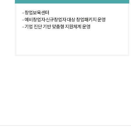
- 창업보육센터
- 예비창업자·신규창업자 대상 창업패키지 운영
- 기업 진단 기반 맞춤형 지원체계 운영