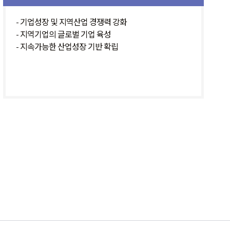
- 기업성장 및 지역산업 경쟁력 강화
- 지역기업의 글로벌 기업 육성
- 지속가능한 산업성장 기반 확립