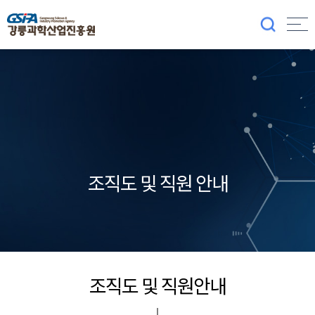
조직도 및 직원 안내
조직도 및 직원안내