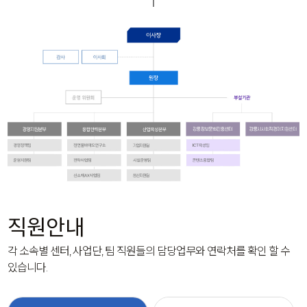
직원안내
각 소속별 센터, 사업단, 팀 직원들의 담당업무와 연락처를 확인 할 수
있습니다.