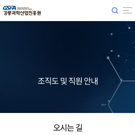
조직도 및 직원 안내
오시는 길