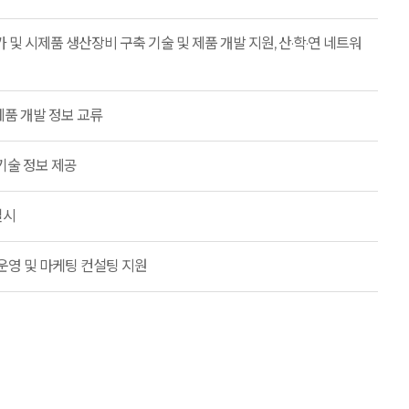
 및 시제품 생산장비 구축 기술 및 제품 개발 지원, 산·학·연 네트워
제품 개발 정보 교류
기술 정보 제공
실시
운영 및 마케팅 컨설팅 지원