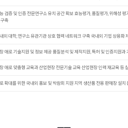
능 검증 및 인증 전문연구소 유치 공간 확보 효능평가, 품질평가, 위해성 평가
 구축
내외 대학, 연구소 유관기관 상호 협력 네트워크 구축 국내외 기업 상용화 
장 애로 기술지원 및 정보 제공 품질분석 및 제작지원, 특허 및 인증지원과 
장 애로 맞춤형 교육과 산업현장 전문기술 교육 산업현장 인력 재교육 등 
로 확대를 위한 국내외 홍보 및 박람회 지원 지역 생산품 전용 판매장 설치 