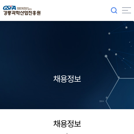
채용정보
채용정보