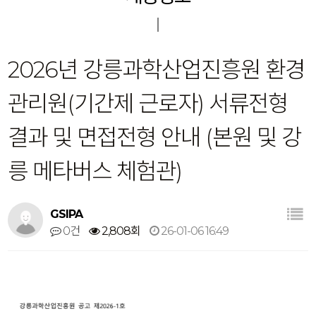
2026년 강릉과학산업진흥원 환경
관리원(기간제 근로자) 서류전형
결과 및 면접전형 안내 (본원 및 강
릉 메타버스 체험관)
GSIPA
0건
2,808회
26-01-06 16:49