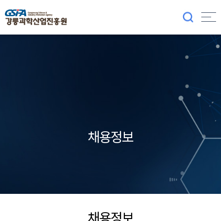
채용정보
채용정보