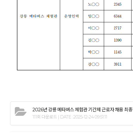
2026년 강릉 메타버스 체험관 기간제 근로자 채용 최
111회 다운로드 | DATE : 2025-12-24 09:51:11