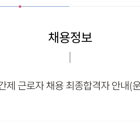
채용정보
기간제 근로자 채용 최종합격자 안내(