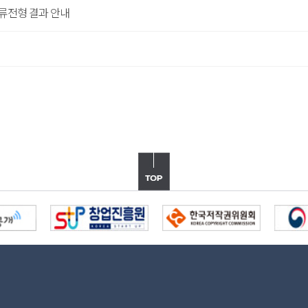
서류전형 결과 안내