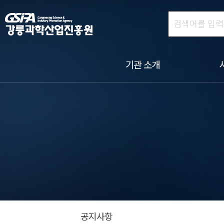
기관 소개
공지사항