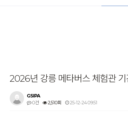
2026년 강릉 메타버스 체험관 
GSIPA
0건
2,510회
25-12-24 09:51