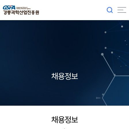
채용정보
채용정보