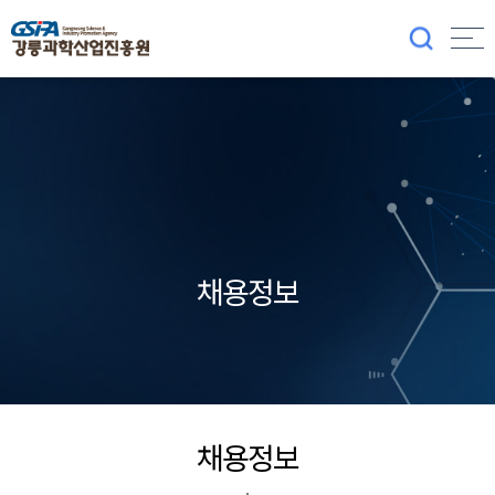
채용정보
채용정보