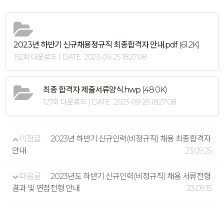
2023년 하반기 신규채용정규직 최종합격자 안내.pdf
(61.2K)
152회 다운로드 | DATE : 2023-09-25 18:27:08
최종 합격자 제출서류양식.hwp
(48.0K)
127회 다운로드 | DATE : 2023-09-25 18:27:08
이전글
2023년 하반기 신규인력(비정규직) 채용 최종합격자
안내
23.09.25
다음글
2023년도 하반기 신규인력(비정규직) 채용 서류전형
결과 및 면접전형 안내
23.09.15