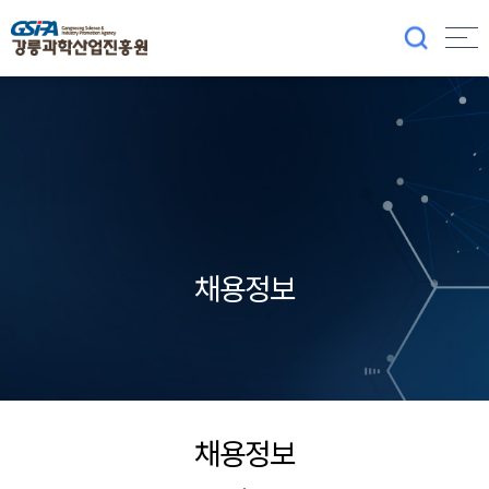
채용정보
채용정보