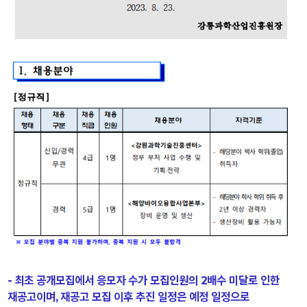
- 최초 공개모집에서 응모자 수가 모집인원의 2배수 미달로 인한
재공고이며, 재공고 모집 이후 추진 일정은 예정 일정으로