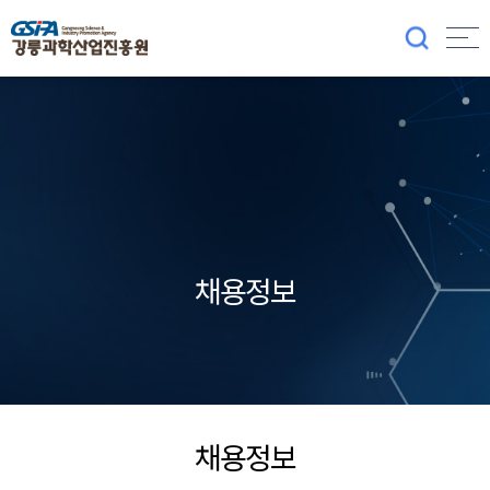
채용정보
채용정보