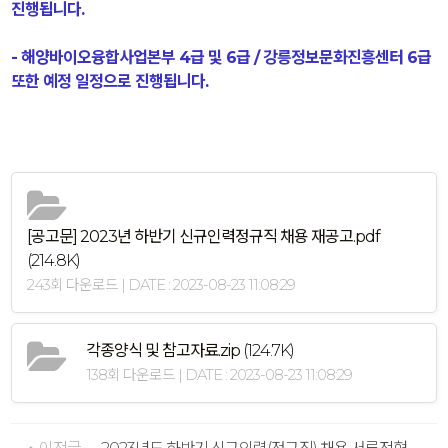
진행됩니다.
- 해양바이오융합사업본부 4급 및 6급 / 강릉정보문화진흥센터 6급
또한 예정 일정으로 진행됩니다.
[공고문] 2023년 하반기 신규인력정규직 채용 재공고.pdf
(214.8K)
243회 다운로드 | DATE : 2023-08-23 11:08:29
각종양식 및 참고자료.zip
(124.7K)
138회 다운로드 | DATE : 2023-08-23 11:08:29