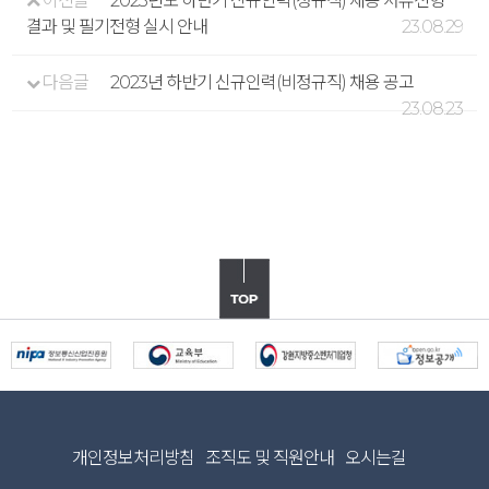
이전글
2023년도 하반기 신규인력(정규직) 채용 서류전형
결과 및 필기전형 실시 안내
23.08.29
다음글
2023년 하반기 신규인력(비정규직) 채용 공고
23.08.23
개인정보처리방침
조직도 및 직원안내
오시는길