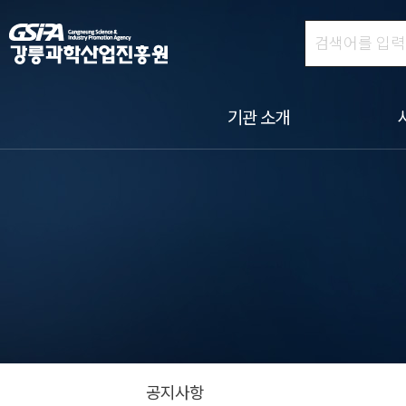
기관 소개
공지사항