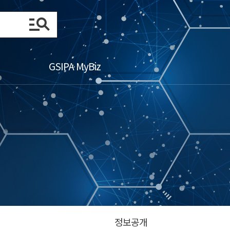
GSIPA MyBiz
정보공개