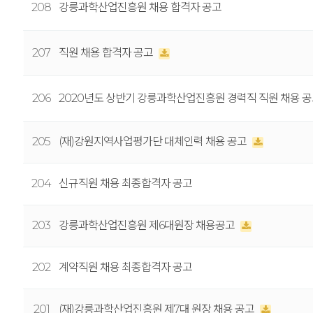
208
강릉과학산업진흥원 채용 합격자 공고
207
직원 채용 합격자 공고
206
2020년도 상반기 강릉과학산업진흥원 경력직 직원 채용 
205
(재)강원지역사업평가단 대체인력 채용 공고
204
신규직원 채용 최종합격자 공고
203
강릉과학산업진흥원 제6대원장 채용공고
202
계약직원 채용 최종합격자 공고
201
(재)강릉과학산업진흥원 제7대 원장 채용 공고