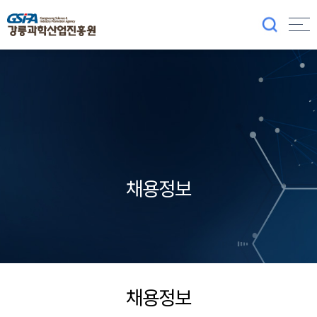
채용정보
채용정보