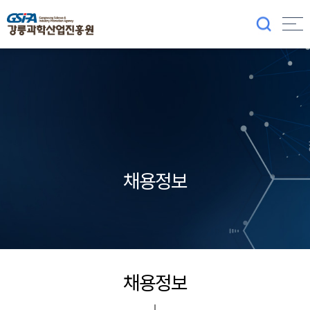
채용정보
채용정보