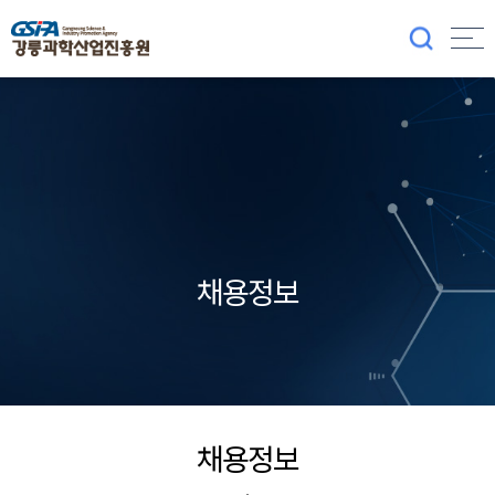
채용정보
채용정보